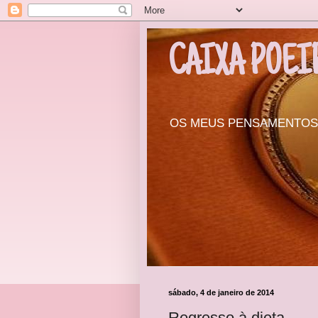
CAIXA POEI
OS MEUS PENSAMENTOS, 
sábado, 4 de janeiro de 2014
Regresso à dieta