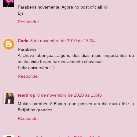
Parabéns novamente! Agora no post oficial! lol
Bjs
Responder
Carla
8 de novembro de 2010 às 13:34
Parabéns!
A chuva abençoa...alguns dos dias mais importantes da
minha vida foram torrencialmente chuvosos!
Feliz aniversário! :)
Responder
teardrop
8 de novembro de 2010 às 13:46
Muitos parabéns! Espero que passes um dia muito feliz :)
Beijinhos grandes
Responder