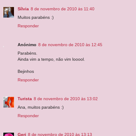
Sílvia
8 de novembro de 2010 às 11:40
Muitos parabéns :)
Responder
Anónimo
8 de novembro de 2010 às 12:45
Parabéns.
Ainda vim a tempo, não vim looool.
Bejinhos
Responder
Turista
8 de novembro de 2010 às 13:02
Ana, muitos parabéns :)
Responder
Geri
8 de novembro de 2010 às 13:13