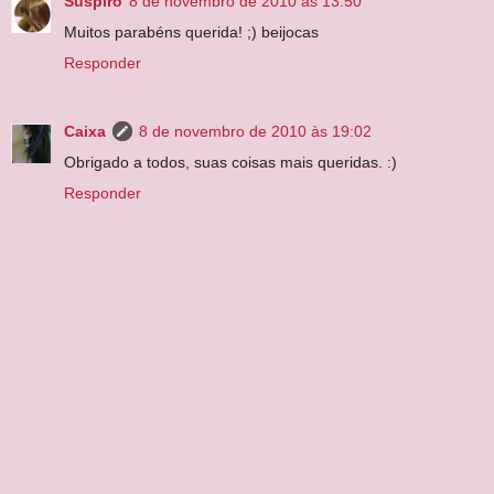
Suspiro
8 de novembro de 2010 às 13:50
Muitos parabéns querida! ;) beijocas
Responder
Caixa
8 de novembro de 2010 às 19:02
Obrigado a todos, suas coisas mais queridas. :)
Responder